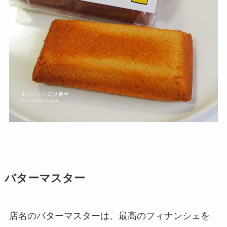
バターマスター
店名のバターマスターは、最高のフィナンシェを