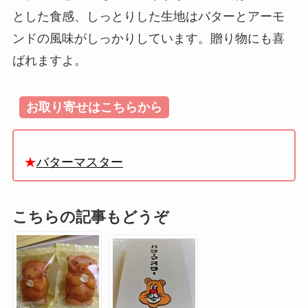
とした食感、しっとりした生地はバターとアーモ
ンドの風味がしっかりしています。贈り物にも喜
ばれますよ。
お取り寄せはこちらから
★
バターマスター
こちらの記事もどうぞ