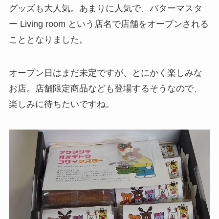
グッズも大人気。あまりに人気で、バターマスタ
ー Living room という店名で店舗をオープンされる
こととなりました。
オープン日はまだ未定ですが、とにかく楽しみな
お店。店舗限定商品なども登場するそうなので、
楽しみに待ちたいですね。