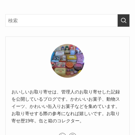
おいしいお取り寄せは、管理人のお取り寄せした記録
を公開しているブログです。かわいいお菓子、動物ス
イーツ、かわいい缶入りお菓子などを集めています。
お取り寄せする際の参考になれば嬉しいです。お取り
寄せ歴19年。缶と箱のコレクター。