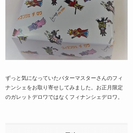
ずっと気になっていたバターマスターさんのフィ
ナンシェをお取り寄せしてみました。お正月限定
のガレットデロワではなくフィナンシェデロワ。