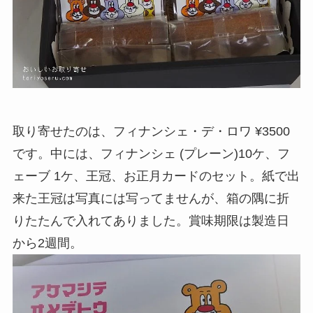
取り寄せたのは、フィナンシェ・デ・ロワ ¥3500
です。中には、フィナンシェ (プレーン)10ケ、フ
ェーブ 1ケ、王冠、お正月カードのセット。紙で出
来た王冠は写真には写ってませんが、箱の隅に折
りたたんで入れてありました。賞味期限は製造日
から2週間。