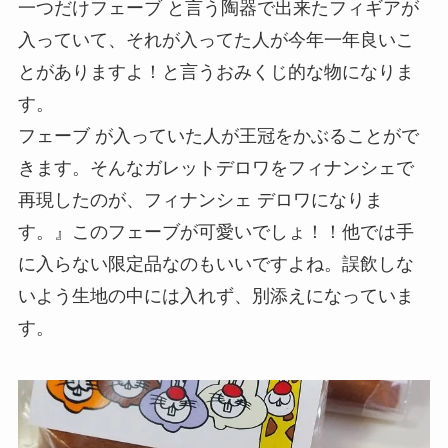
一つだけフェーブ と言う陶器で出来たフィギアが
入っていて、それが入ってた人が今年一年良いこ
とがありますよ！と言うおみくじ的な物になりま
す。
フェーブ が入っていた人が王冠をかぶることがで
きます。そんなガレットデロワをフィナンシェで
再現したのが、フィナンシェ デロワになりま
す。』このフェーブが可愛いでしょ！！他では手
に入らない限定品なのもいいですよね。誤飲しな
いよう生地の中には入れず、別添えになっていま
す。