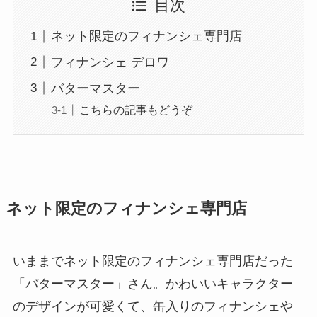
目次
ネット限定のフィナンシェ専門店
フィナンシェ デロワ
バターマスター
こちらの記事もどうぞ
ネット限定のフィナンシェ専門店
いままでネット限定のフィナンシェ専門店だった
「バターマスター」さん。かわいいキャラクター
のデザインが可愛くて、缶入りのフィナンシェや