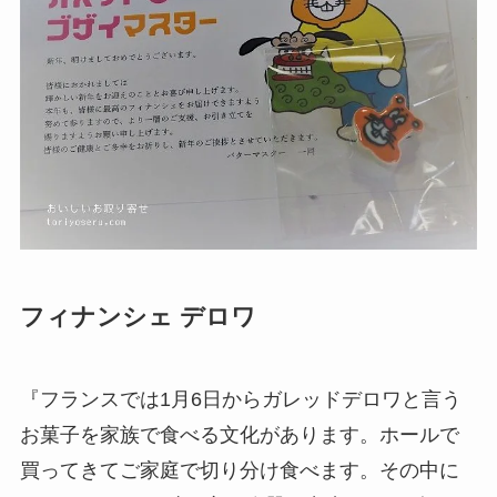
フィナンシェ デロワ
『フランスでは1月6日からガレッドデロワと言う
お菓子を家族で食べる文化があります。ホールで
買ってきてご家庭で切り分け食べます。その中に