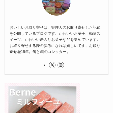
おいしいお取り寄せは、管理人のお取り寄せした記録
を公開しているブログです。かわいいお菓子、動物ス
イーツ、かわいい缶入りお菓子などを集めています。
お取り寄せする際の参考になれば嬉しいです。お取り
寄せ歴19年。缶と箱のコレクター。