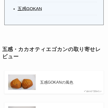
五感GOKAN
五感・カカオティエゴカンの取り寄せレ
ビュー
五感GOKANの風色
あわせて読みたい