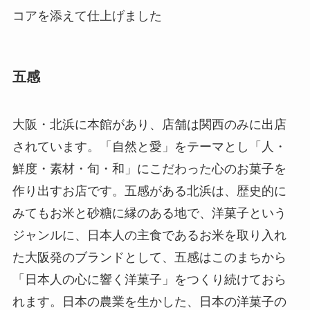
コアを添えて仕上げました
五感
大阪・北浜に本館があり、店舗は関西のみに出店
されています。「自然と愛」をテーマとし「人・
鮮度・素材・旬・和」にこだわった心のお菓子を
作り出すお店です。五感がある北浜は、歴史的に
みてもお米と砂糖に縁のある地で、洋菓子という
ジャンルに、日本人の主食であるお米を取り入れ
た大阪発のブランドとして、五感はこのまちから
「日本人の心に響く洋菓子」をつくり続けておら
れます。日本の農業を生かした、日本の洋菓子の