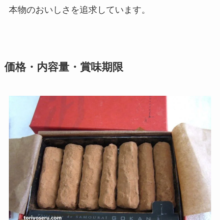
本物のおいしさを追求しています。
価格・内容量・賞味期限