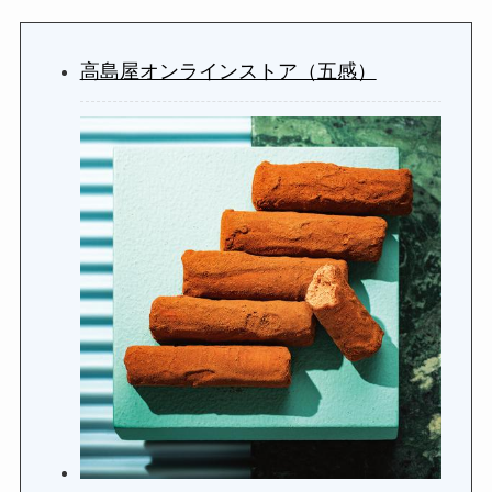
高島屋オンラインストア（五感）