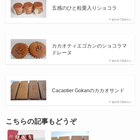
五感のひと粒栗入りショコラ
あわせて読みたい
カカオティエゴカンのショコラマ
ドレーヌ
あわせて読みたい
Cacaotier Gokanのカカオサンド
あわせて読みたい
こちらの記事もどうぞ