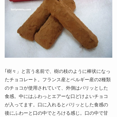
｢樹々」と言う名前で、樹の枝のように棒状になっ
たチョコレート。フランス産とベルギー産の2種類
のチョコが使用されていて、外側はパリッとした
食感。中にはふわっとエアーな口どけよいチョコ
が入ってます。口に入れるとパリッとした食感の
後にふわーと口の中でとろける感じ。口の中で甘