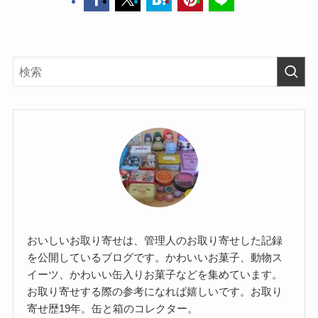
おいしいお取り寄せは、管理人のお取り寄せした記録
を公開しているブログです。かわいいお菓子、動物ス
イーツ、かわいい缶入りお菓子などを集めています。
お取り寄せする際の参考になれば嬉しいです。お取り
寄せ歴19年。缶と箱のコレクター。