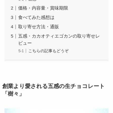
価格・内容量・賞味期限
食べてみた感想は
取り寄せ方法・通販
五感・カカオティエゴカンの取り寄せレ
ビュー
こちらの記事もどうぞ
創業より愛される五感の生チョコレート
「樹々」