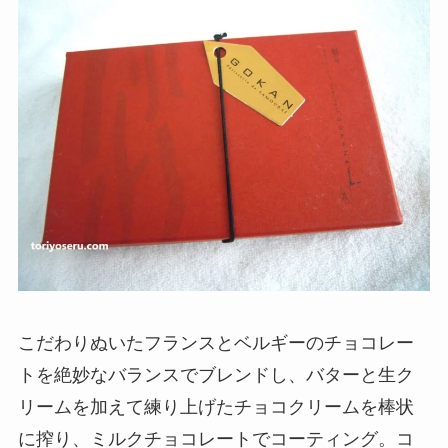
こだわりぬいたフランスとベルギーのチョコレー
トを絶妙なバランスでブレンドし、バターと生ク
リームを加えて練り上げたチョコクリームを棒状
に搾り、ミルクチョコレートでコーティング。コ