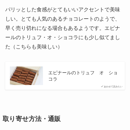
パリッとした食感がとてもいいアクセントで美味
しい。とても人気のあるチョコレートのようで、
早く売り切れになる場合もあるようです。エピナ
ールのトリュフ・オ・ショコラにも少し似てまし
た（こちらも美味しい）
エピナールのトリュフ オ ショ
コラ
あわせて読みたい
取り寄せ方法・通販