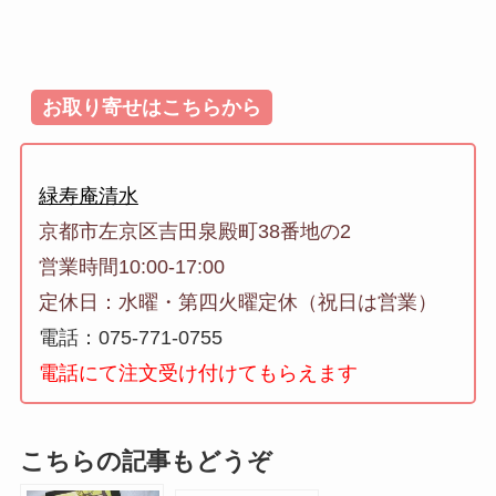
お取り寄せはこちらから
緑寿庵清水
京都市左京区吉田泉殿町38番地の2
営業時間10:00-17:00
定休日：水曜・第四火曜定休（祝日は営業）
電話：075-771-0755
電話にて注文受け付けてもらえます
こちらの記事もどうぞ