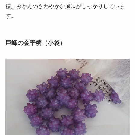
糖。みかんのさわやかな風味がしっかりしていま
す。
巨峰の金平糖（小袋）