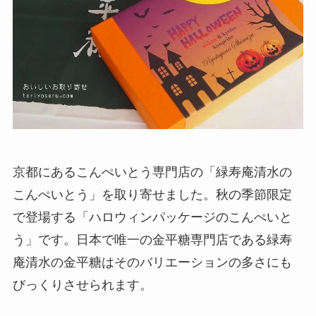
京都にあるこんぺいとう専門店の「緑寿庵清水の
こんぺいとう」を取り寄せました。秋の季節限定
で登場する「ハロウィンパッケージのこんぺいと
う」です。日本で唯一の金平糖専門店である緑寿
庵清水の金平糖はそのバリエーションの多さにも
びっくりさせられます。