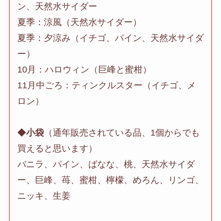
ン、天然水サイダー
夏季：涼風（天然水サイダー）
夏季：夕涼み（イチゴ、パイン、天然水サイダ
ー）
10月：ハロウィン（巨峰と蜜柑）
11月中ごろ：ティンクルスター（イチゴ、メ
ロン）
◆
小袋
（通年販売されている品、1個からでも
買えると思います）
バニラ、パイン、ばなな、桃、天然水サイダ
ー、巨峰、苺、蜜柑、檸檬、めろん、リンゴ、
ニッキ、生姜