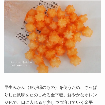
早生みかん（皮が緑のもの）を使うため、さっぱ
りした風味をたのしめる金平糖。鮮やかなオレン
ジ色で、口に入れると少しづつ溶けていく金平