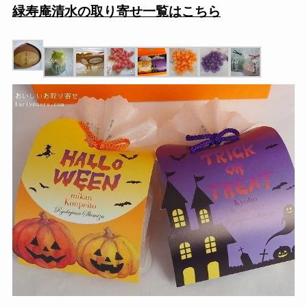
緑寿庵清水の取り寄せ一覧はこちら