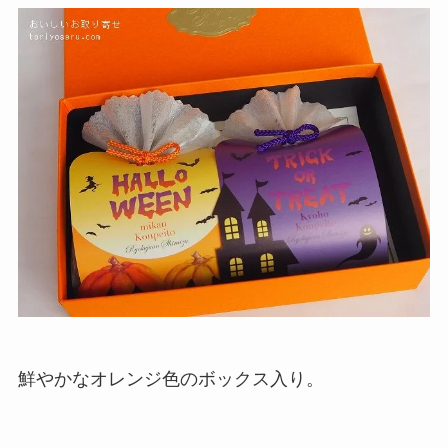
鮮やかなオレンジ色のボックス入り。