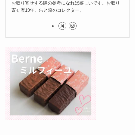
お取り寄せする際の参考になれば嬉しいです。お取り
寄せ歴19年。缶と箱のコレクター。