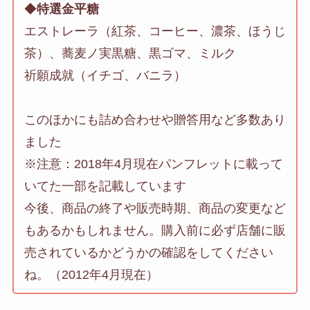
◆
特選金平糖
エストレーラ（紅茶、コーヒー、濃茶、ほうじ
茶）、蕎麦ノ実黒糖、黒ゴマ、ミルク
祈願成就（イチゴ、バニラ）
このほかにも詰め合わせや贈答用など多数あり
ました
※注意：2018年4月現在パンフレットに載って
いてた一部を記載しています
今後、商品の終了や販売時期、商品の変更など
もあるかもしれません。購入前に必ず店舗に販
売されているかどうかの確認をしてください
ね。（2012年4月現在）