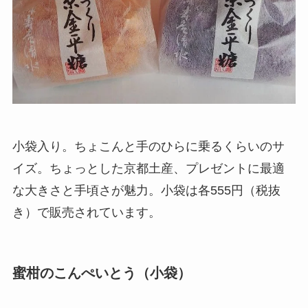
小袋入り。ちょこんと手のひらに乗るくらいのサ
イズ。ちょっとした京都土産、プレゼントに最適
な大きさと手頃さが魅力。小袋は各555円（税抜
き）で販売されています。
蜜柑のこんぺいとう（小袋）