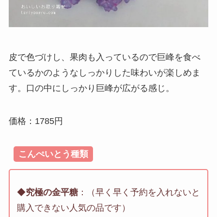
皮で色づけし、果肉も入っているので巨峰を食べ
ているかのようなしっかりした味わいが楽しめま
す。口の中にしっかり巨峰が広がる感じ。
価格：1785円
こんぺいとう種類
◆
究極の金平糖
：（早く早く予約を入れないと
購入できない人気の品です）