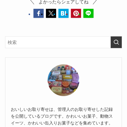
よかったらシェアしてね
おいしいお取り寄せは、管理人のお取り寄せした記録
を公開しているブログです。かわいいお菓子、動物ス
イーツ、かわいい缶入りお菓子などを集めています。