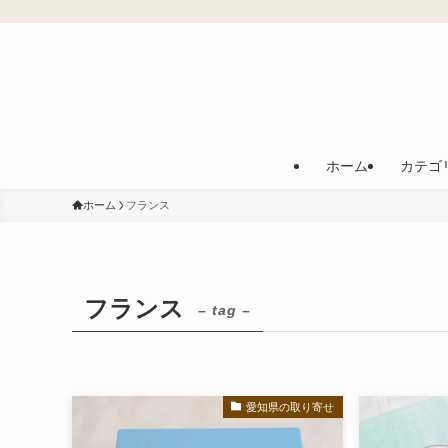
ホーム
カテゴ
ホーム
フランス
フランス
– tag –
愛知県の取り寄せ