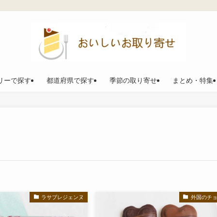
リーで探す
都道府県で探す
季節の取り寄せ
まとめ・特集
ラサブレジェンヌ
外国のチ