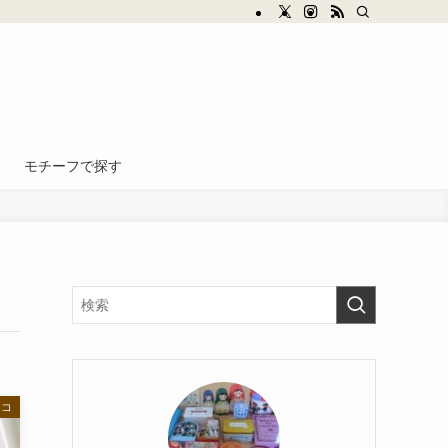
モチーフで探す
ョコ