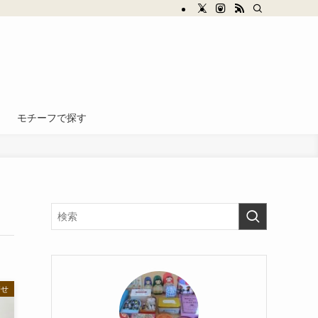
モチーフで探す
寄せ