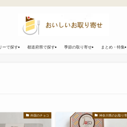
リーで探す
都道府県で探す
季節の取り寄せ
まとめ・特集
外国のチョコ
神奈川県のお取り