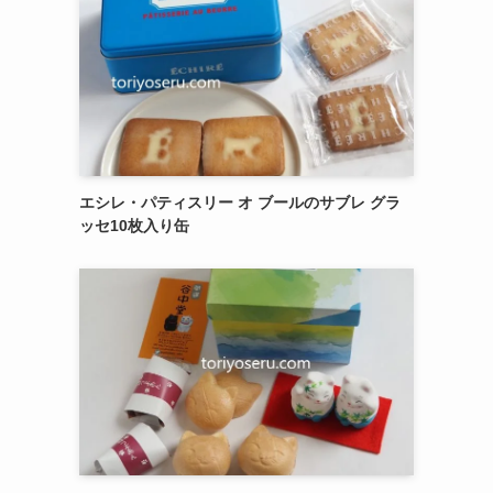
エシレ・パティスリー オ ブールのサブレ グラ
ッセ10枚入り缶