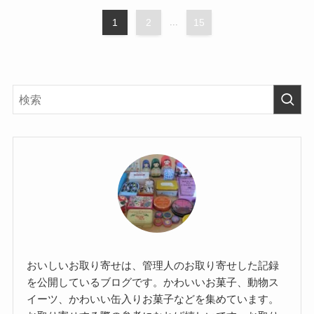
1
2
...
15
おいしいお取り寄せは、管理人のお取り寄せした記録
を公開しているブログです。かわいいお菓子、動物ス
イーツ、かわいい缶入りお菓子などを集めています。