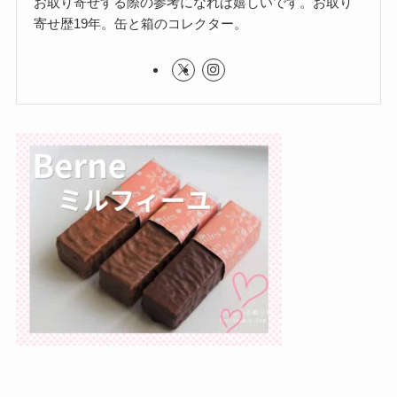
お取り寄せする際の参考になれば嬉しいです。お取り
寄せ歴19年。缶と箱のコレクター。