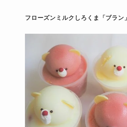
フローズンミルクしろくま「ブラン