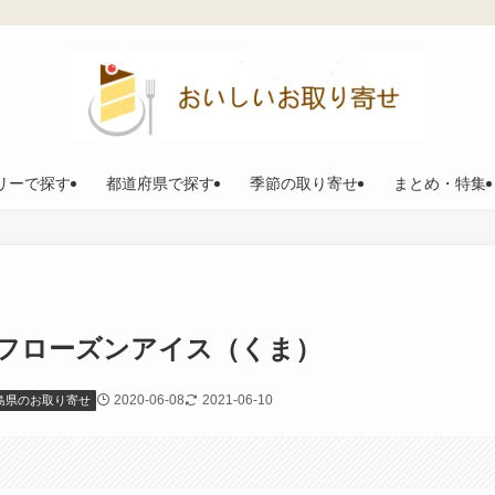
リーで探す
都道府県で探す
季節の取り寄せ
まとめ・特集
フローズンアイス（くま）
2020-06-08
2021-06-10
島県のお取り寄せ
。