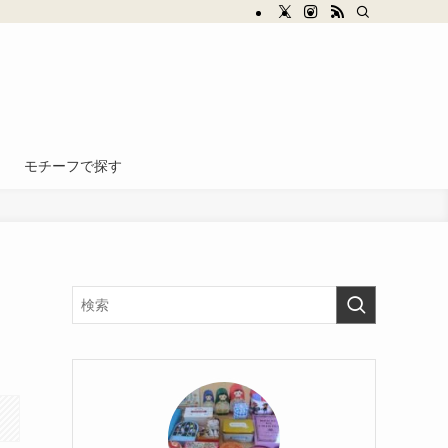
モチーフで探す