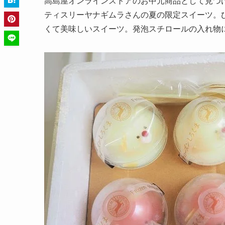
高島屋オンラインストアのお中元商品として見つけ
ティスリーヤナギムラさんの夏の限定スイーツ。
くて美味しいスイーツ。発泡スチロールの入れ物