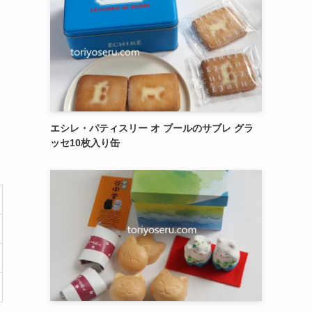
」
新着記事