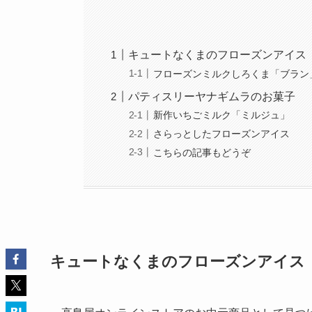
キュートなくまのフローズンアイス
フローズンミルクしろくま「ブラン
パティスリーヤナギムラのお菓子
新作いちごミルク「ミルジュ」
さらっとしたフローズンアイス
こちらの記事もどうぞ
キュートなくまのフローズンアイス