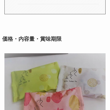
価格・内容量・賞味期限