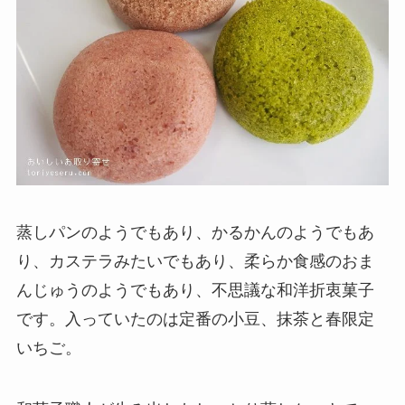
蒸しパンのようでもあり、かるかんのようでもあ
り、カステラみたいでもあり、柔らか食感のおま
んじゅうのようでもあり、不思議な和洋折衷菓子
です。入っていたのは定番の小豆、抹茶と春限定
いちご。