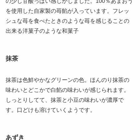
の少し甘酸っぱい感じがしました。100％あまおう
を使用した自家製の苺餡が入っています。フレッ
シュな苺を食べたときのような苺を感じることの
出来る洋菓子のような和菓子
抹茶
抹茶は色鮮やかなグリーンの色。ほんのり抹茶の
味わいとどこかで白餡の味わいが感じられます。
しっとりしてて、抹茶と小豆の味わいが濃厚で
す。口どけも溶けていくようです。
あずき