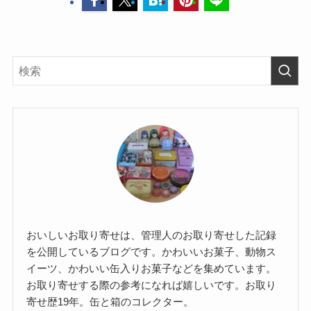
おいしいお取り寄せは、管理人のお取り寄せした記録
を公開しているブログです。かわいいお菓子、動物ス
イーツ、かわいい缶入りお菓子などを集めています。
お取り寄せする際の参考になれば嬉しいです。お取り
寄せ歴19年。缶と箱のコレクター。