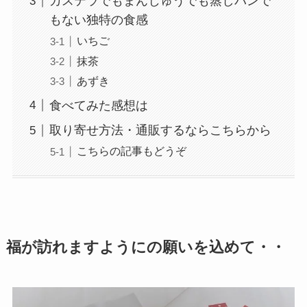
カステラでもまんじゅうでも蒸しパンで
もない独特の食感
いちご
抹茶
あずき
食べてみた感想は
取り寄せ方法・通販するならこちらから
こちらの記事もどうぞ
福が訪れますようにの願いを込めて・・