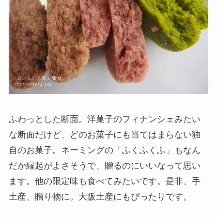
ふわっとした断面。洋菓子のフィナンシェみたい
な断面だけど、どのお菓子にも当てはまらない独
自のお菓子。ネーミングの「ふくふくふ」もなん
だか縁起がよさそうで、贈るのにいいなって思い
ます。他の限定味も食べてみたいです。是非、手
土産、贈り物に。大阪土産にもぴったりです。