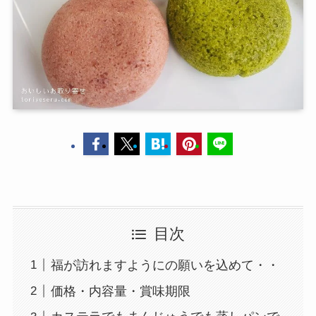
目次
福が訪れますようにの願いを込めて・・
価格・内容量・賞味期限