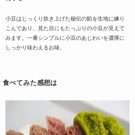
小豆はじっくり炊き上げた秘伝の餡を生地に練り
こんであり、見た目にもたっぷりの小豆が見えて
みます。一番シンプルに小豆のあじわいを濃厚に
しっかり味わえるお味。
食べてみた感想は