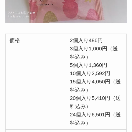
価格
2個入り486円
3個入り1,000円（送
料込み）
5個入り1,360円
10個入り2,592円
15個入り4,050円（送
料込み）
20個入り5,410円（送
料込み）
24個入り6,501円（送
料込み）