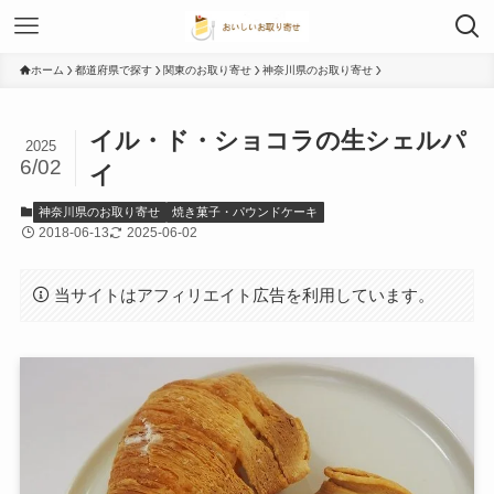
ホーム
都道府県で探す
関東のお取り寄せ
神奈川県のお取り寄せ
イル・ド・ショコラの生シェルパ
2025
6/02
イ
神奈川県のお取り寄せ
焼き菓子・パウンドケーキ
2018-06-13
2025-06-02
当サイトはアフィリエイト広告を利用しています。