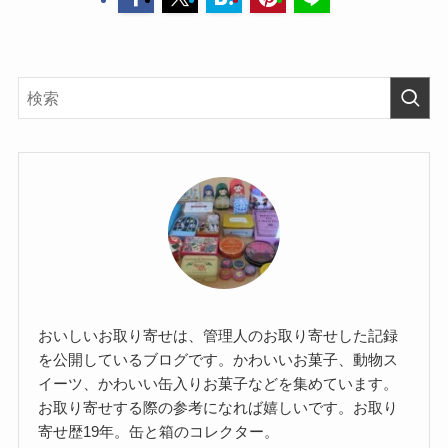
おいしいお取り寄せは、管理人のお取り寄せした記録
を公開しているブログです。かわいいお菓子、動物ス
イーツ、かわいい缶入りお菓子などを集めています。
お取り寄せする際の参考になれば嬉しいです。お取り
寄せ歴19年。缶と箱のコレクター。