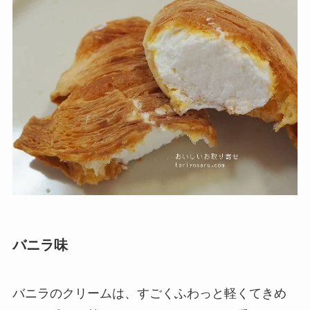
バニラ味
バニラのクリームは、すごくふわっと軽くてきめ