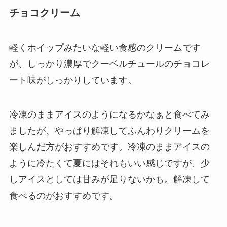
チョコクリーム
軽くホイップみたいな軽い食感のクリームです
が、しっかり濃厚でクーベルチュールのチョコレ
ート味がしっかりしています。
冷凍のままアイスのようになるかなぁと食べてみ
ましたが、やっぱり解凍してふんわりクリームを
楽しんだ方がおすすめです。冷凍のままアイスの
ように冷たくて夏にはそれもいい感じですが、少
しアイスとしては甘みが足りないかも。解凍して
食べるのがおすすめです。