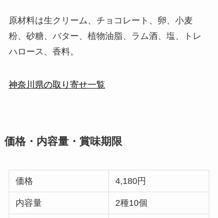
原材料は生クリーム、チョコレート、卵、小麦
粉、砂糖、バター、植物油脂、ラム酒、塩、トレ
ハロース、香料。
神奈川県の取り寄せ一覧
価格・内容量・賞味期限
価格
4,180円
内容量
2種10個