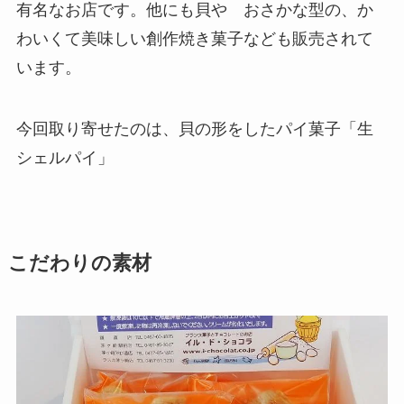
有名なお店です。他にも貝や おさかな型の、か
わいくて美味しい創作焼き菓子なども販売されて
います。
今回取り寄せたのは、貝の形をしたパイ菓子「生
シェルパイ」
こだわりの素材