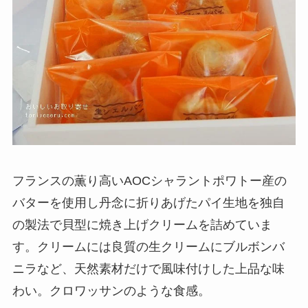
フランスの薫り高いAOCシャラントポワトー産の
バターを使用し丹念に折りあげたパイ生地を独自
の製法で貝型に焼き上げクリームを詰めていま
す。クリームには良質の生クリームにブルボンバ
ニラなど、天然素材だけで風味付けした上品な味
わい。クロワッサンのような食感。