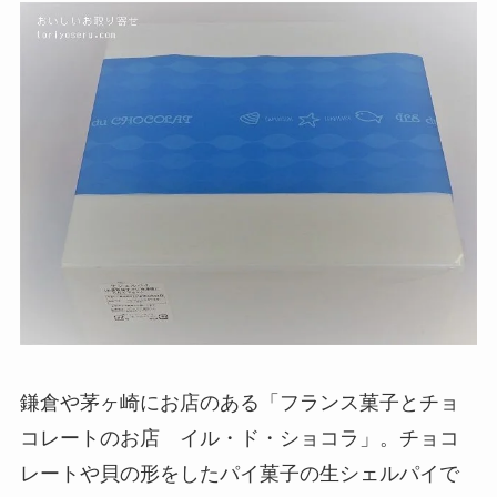
鎌倉や茅ヶ崎にお店のある「フランス菓子とチョ
コレートのお店 イル・ド・ショコラ」。チョコ
レートや貝の形をしたパイ菓子の生シェルパイで