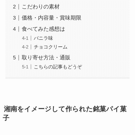
こだわりの素材
価格・内容量・賞味期限
食べてみた感想は
バニラ味
チョコクリーム
取り寄せ方法・通販
こちらの記事もどうぞ
湘南をイメージして作られた銘菓パイ菓
子