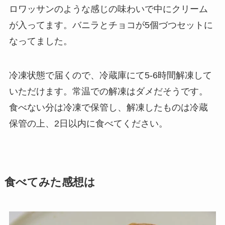
ロワッサンのような感じの味わいで中にクリーム
が入ってます。バニラとチョコが5個づつセットに
なってました。
冷凍状態で届くので、冷蔵庫にて5-6時間解凍して
いただけます。常温での解凍はダメだそうです。
食べない分は冷凍で保管し、解凍したものは冷蔵
保管の上、2日以内に食べてください。
食べてみた感想は