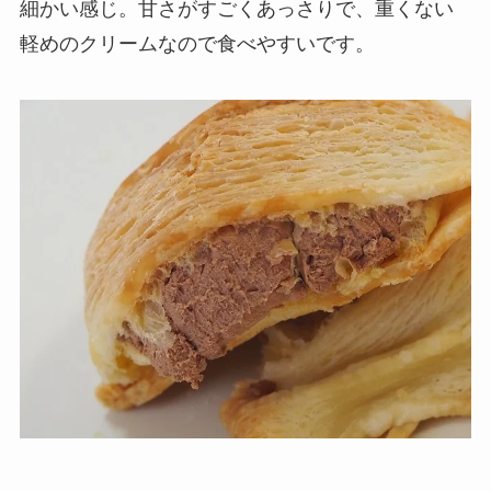
細かい感じ。甘さがすごくあっさりで、重くない
軽めのクリームなので食べやすいです。