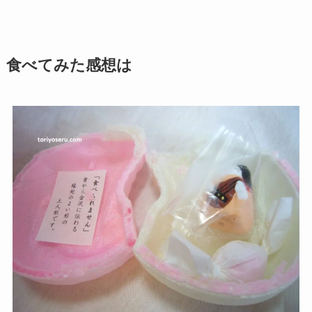
食べてみた感想は