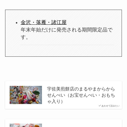
金沢・落雁・諸江屋
年末年始だけに発売される期間限定品で
す。
宇佐美煎餅店のまるやまからから
せんべい（お宝せんべい・おもち
ゃ入り）
あわせて読みたい