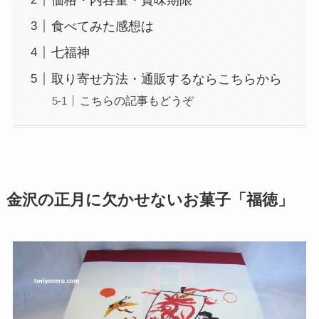
食べてみた感想は
七福神
取り寄せ方法・通販するならこちらから
こちらの記事もどうぞ
金沢の正月に欠かせないお菓子「福徳」