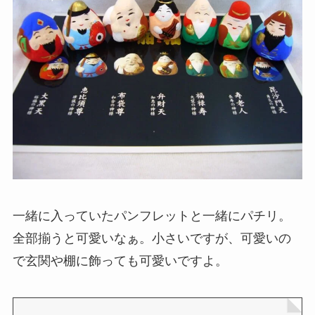
一緒に入っていたパンフレットと一緒にパチリ。
全部揃うと可愛いなぁ。小さいですが、可愛いの
で玄関や棚に飾っても可愛いですよ。