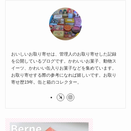
おいしいお取り寄せは、管理人のお取り寄せした記録
を公開しているブログです。かわいいお菓子、動物ス
イーツ、かわいい缶入りお菓子などを集めています。
お取り寄せする際の参考になれば嬉しいです。お取り
寄せ歴19年。缶と箱のコレクター。