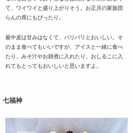
て、ワイワイと盛り上がりそう。お正月の家族団
らんの席にもぴったり。
最中皮は甘みはなくて、パリパリとおいしい。そ
のまま食べてもいいですが、アイスと一緒に食べ
たり、みそ汁やお雑煮に入れたり、おしるこに入
れてもとってもおいしいと思いますよ。
七福神