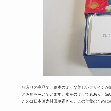
箱入りの商品で、絵本のような美しいデザインが
とお魚も泳いでいます。夜空のようでもあり、深
たのは日本画家舛田玲香さん。この羊羹のために