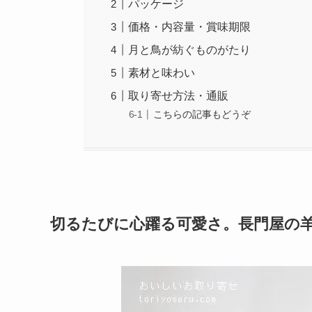
パッケージ
価格・内容量・賞味期限
月と鳥が紡ぐものがたり
素材と味わい
取り寄せ方法・通販
こちらの記事もどうぞ
切るたびに心躍る可愛さ。長門屋の