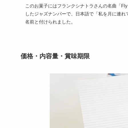
このお菓子にはフランクシナトラさんの名曲「Fly M
したジャズナンバーで、日本語で「私を月に連れ
名前と付けられました。
価格・内容量・賞味期限