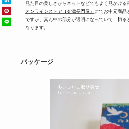
見た目の美しさからネットなどでもよく見かける
オンラインストア（会津長門屋）
にてお中元商品
ですが、真ん中の部分が透明になっていて、切る
なります。
パッケージ