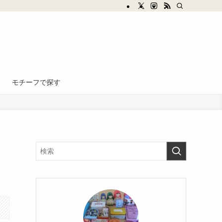
モチーフで探す