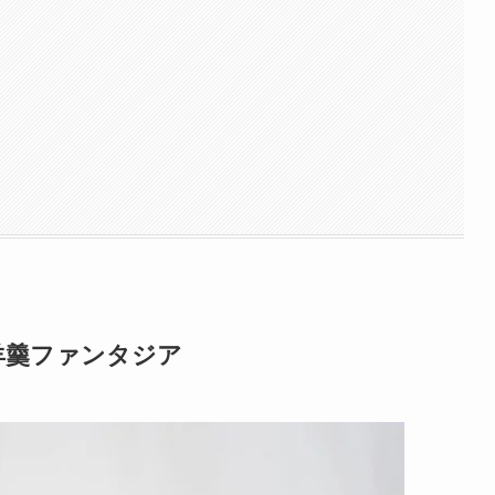
羊羹ファンタジア