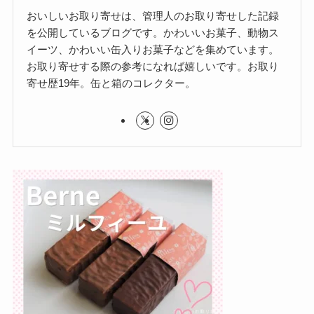
おいしいお取り寄せは、管理人のお取り寄せした記録
を公開しているブログです。かわいいお菓子、動物ス
イーツ、かわいい缶入りお菓子などを集めています。
お取り寄せする際の参考になれば嬉しいです。お取り
寄せ歴19年。缶と箱のコレクター。