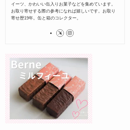
イーツ、かわいい缶入りお菓子などを集めています。
お取り寄せする際の参考になれば嬉しいです。お取り
寄せ歴19年。缶と箱のコレクター。