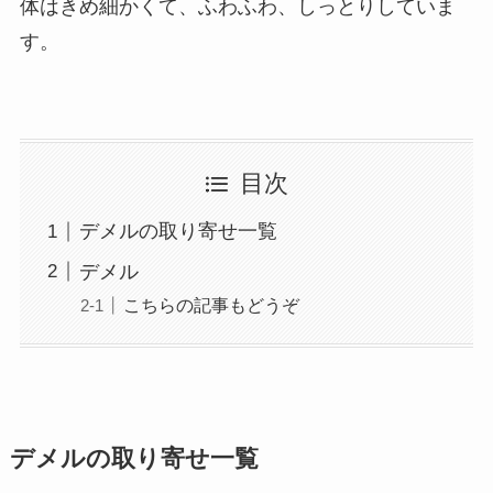
体はきめ細かくて、ふわふわ、しっとりしていま
す。
目次
デメルの取り寄せ一覧
デメル
こちらの記事もどうぞ
デメルの取り寄せ一覧