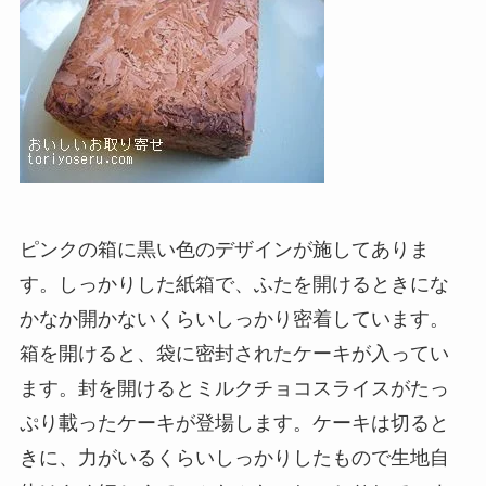
ピンクの箱に黒い色のデザインが施してありま
す。しっかりした紙箱で、ふたを開けるときにな
かなか開かないくらいしっかり密着しています。
箱を開けると、袋に密封されたケーキが入ってい
ます。封を開けるとミルクチョコスライスがたっ
ぷり載ったケーキが登場します。ケーキは切ると
きに、力がいるくらいしっかりしたもので生地自