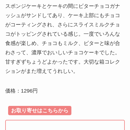
スポンジケーキとケーキの間にビターチョコガナ
ッシュがサンドしてあり、ケーキ上部にもチョコ
がコーティングされ、さらにスライスミルクチョ
コがトッピングされている感じ。一度でいろんな
食感が楽しめ、チョコもミルク、ビターと味が合
わさって、濃厚でおいしいチョコケーキでした。
甘すぎずちょうどよかったです。大切な箱コレク
ションがまた増えてうれしい。
価格：1296円
お取り寄せはこちらから