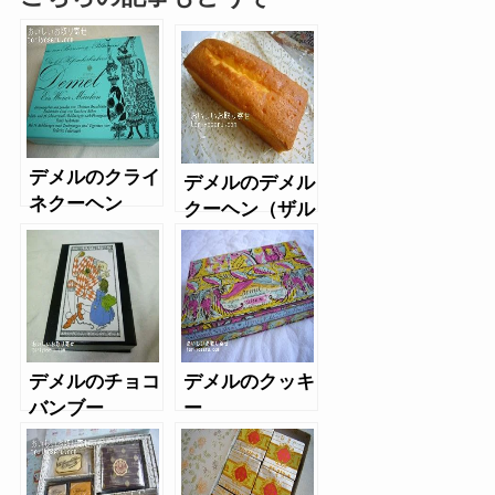
デメルのクライ
デメルのデメル
ネクーヘン
クーヘン（ザル
ツ）
デメルのチョコ
デメルのクッキ
バンブー
ー