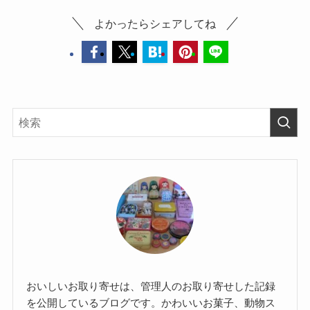
よかったらシェアしてね
おいしいお取り寄せは、管理人のお取り寄せした記録
を公開しているブログです。かわいいお菓子、動物ス