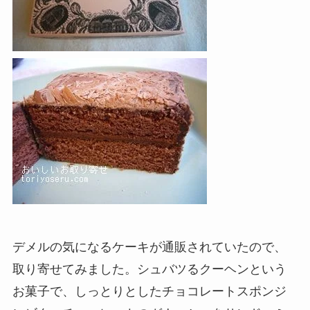
デメルの気になるケーキが通販されていたので、
取り寄せてみました。シュバツるクーヘンという
お菓子で、しっとりとしたチョコレートスポンジ