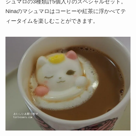
シュマロの3種類計5個入りのスペシャルセット。
Ninaのマシュマロはコーヒーや紅茶に浮かべてテ
ィータイムを楽しむことができます。