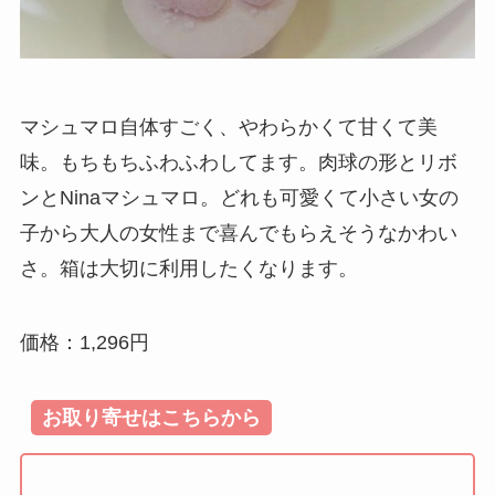
マシュマロ自体すごく、やわらかくて甘くて美
味。もちもちふわふわしてます。肉球の形とリボ
ンとNinaマシュマロ。どれも可愛くて小さい女の
子から大人の女性まで喜んでもらえそうなかわい
さ。箱は大切に利用したくなります。
価格：1,296円
お取り寄せはこちらから