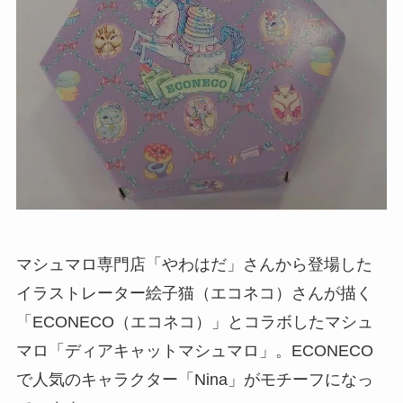
マシュマロ専門店「やわはだ」さんから登場した
イラストレーター絵子猫（エコネコ）さんが描く
「ECONECO（エコネコ）」とコラボしたマシュ
マロ「ディアキャットマシュマロ」。ECONECO
で人気のキャラクター「Nina」がモチーフになっ