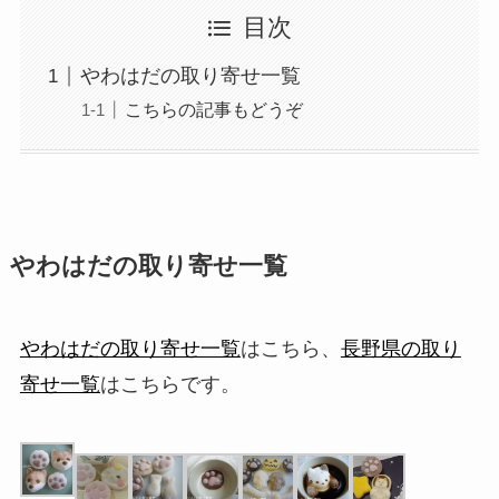
目次
やわはだの取り寄せ一覧
こちらの記事もどうぞ
やわはだの取り寄せ一覧
やわはだの取り寄せ一覧
はこちら、
長野県の取り
寄せ一覧
はこちらです。