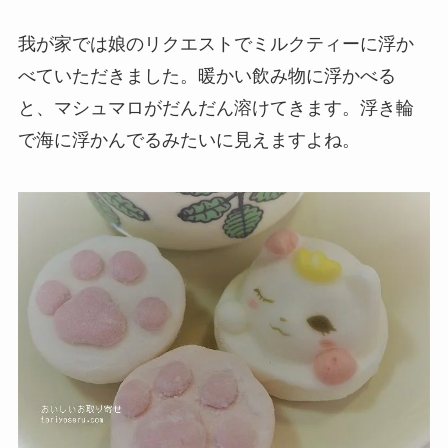
我が家では娘のリクエストでミルクティーに浮か
べていただきました。暖かい飲み物に浮かべる
と、マシュマロがだんだん溶けてきます。浮き輪
で海に浮かんでるみたいに見えますよね。