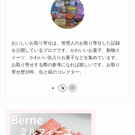
おいしいお取り寄せは、管理人のお取り寄せした記録
を公開しているブログです。かわいいお菓子、動物ス
イーツ、かわいい缶入りお菓子などを集めています。
お取り寄せする際の参考になれば嬉しいです。お取り
寄せ歴19年。缶と箱のコレクター。