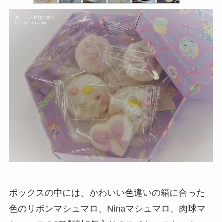
ボックスの中には、かわいい色違いの箱に合った
色のリボンマシュマロ、Ninaマシュマロ、肉球マ