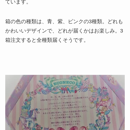
ています。
箱の色の種類は、青、紫、ピンクの3種類。どれも
かわいいデザインで、どれが届くかはお楽しみ。3
箱注文すると全種類届くそうです。