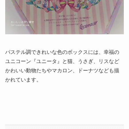
パステル調できれいな色のボックスには、幸福の
ユニコーン『ユニータ』と猫、うさぎ、リスなど
かわいい動物たちやマカロン、ドーナツなども描
かれています。