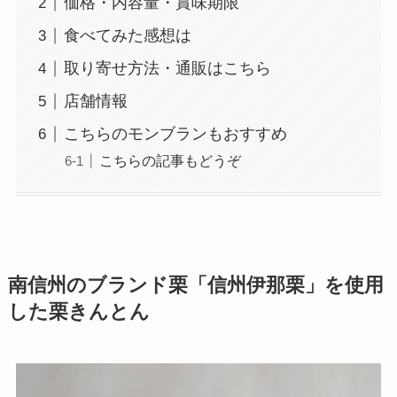
価格・内容量・賞味期限
食べてみた感想は
取り寄せ方法・通販はこちら
店舗情報
こちらのモンブランもおすすめ
こちらの記事もどうぞ
南信州のブランド栗「信州伊那栗」を使用
した栗きんとん