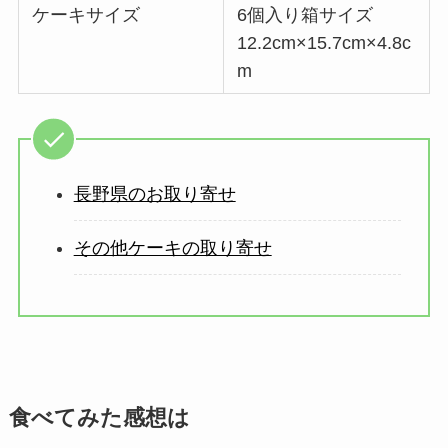
ケーキサイズ
6個入り箱サイズ
12.2cm×15.7cm×4.8c
m
長野県のお取り寄せ
その他ケーキの取り寄せ
食べてみた感想は