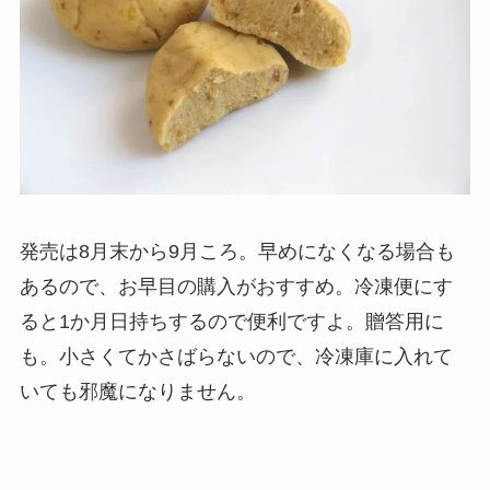
発売は8月末から9月ころ。早めになくなる場合も
あるので、お早目の購入がおすすめ。冷凍便にす
ると1か月日持ちするので便利ですよ。贈答用に
も。小さくてかさばらないので、冷凍庫に入れて
いても邪魔になりません。