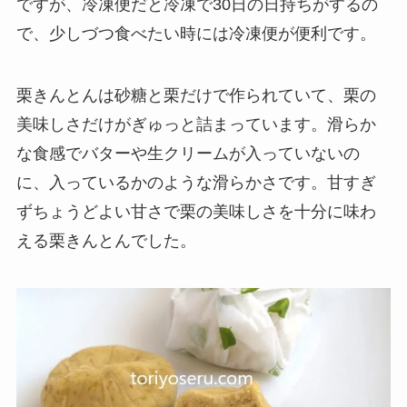
ですが、冷凍便だと冷凍で30日の日持ちがするの
で、少しづつ食べたい時には冷凍便が便利です。
栗きんとんは砂糖と栗だけで作られていて、栗の
美味しさだけがぎゅっと詰まっています。滑らか
な食感でバターや生クリームが入っていないの
に、入っているかのような滑らかさです。甘すぎ
ずちょうどよい甘さで栗の美味しさを十分に味わ
える栗きんとんでした。