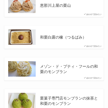
恵那川上屋の栗山
あわせて読みたい
和栗白露の橡（つるばみ）
あわせて読みたい
メゾン・ド・プティ・フールの和
栗のモンブラン
あわせて読みたい
栗菓子専門店モンブランの抹茶と
和栗のモンブラン