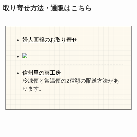
取り寄せ方法・通販はこちら
婦人画報のお取り寄せ
信州里の菓工房
冷凍便と常温便の2種類の配送方法があ
ります。