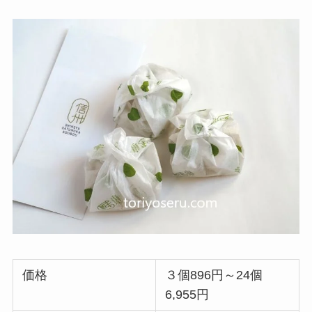
価格
３個896円～24個
6,955円