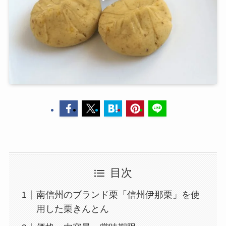
目次
南信州のブランド栗「信州伊那栗」を使
用した栗きんとん