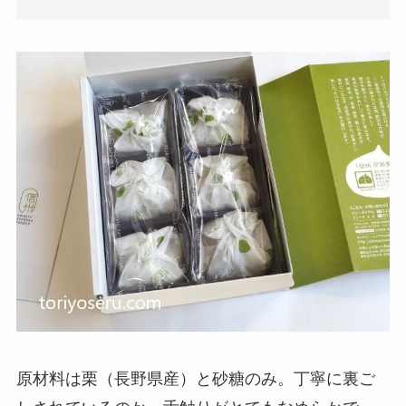
原材料は栗（長野県産）と砂糖のみ。丁寧に裏ご