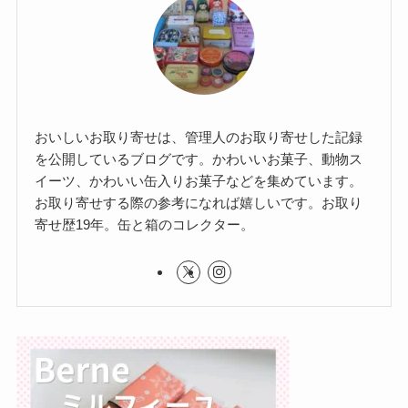
おいしいお取り寄せは、管理人のお取り寄せした記録
を公開しているブログです。かわいいお菓子、動物ス
イーツ、かわいい缶入りお菓子などを集めています。
お取り寄せする際の参考になれば嬉しいです。お取り
寄せ歴19年。缶と箱のコレクター。