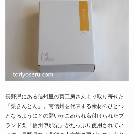
長野県にある信州里の菓工房さんより取り寄せた
「栗きんとん」。南信州を代表する素材のひとつ
となるようにとの願いがこめられ名付けられたブ
ランド栗「信州伊那栗」がたっぷり使用されてい